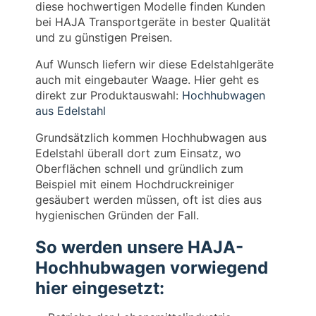
diese hochwertigen Modelle finden Kunden
bei HAJA Transportgeräte in bester Qualität
und zu günstigen Preisen.
Auf Wunsch liefern wir diese Edelstahlgeräte
auch mit eingebauter Waage. Hier geht es
direkt zur Produktauswahl:
Hochhubwagen
aus Edelstahl
Grundsätzlich kommen Hochhubwagen aus
Edelstahl überall dort zum Einsatz, wo
Oberflächen schnell und gründlich zum
Beispiel mit einem Hochdruckreiniger
gesäubert werden müssen, oft ist dies aus
hygienischen Gründen der Fall.
So werden unsere HAJA-
Hochhubwagen vorwiegend
hier eingesetzt: