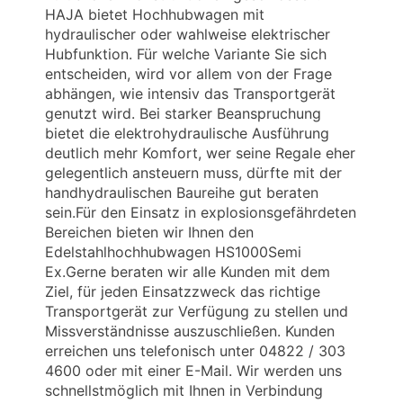
HAJA bietet Hochhubwagen mit
hydraulischer oder wahlweise elektrischer
Hubfunktion. Für welche Variante Sie sich
entscheiden, wird vor allem von der Frage
abhängen, wie intensiv das Transportgerät
genutzt wird. Bei starker Beanspruchung
bietet die elektrohydraulische Ausführung
deutlich mehr Komfort, wer seine Regale eher
gelegentlich ansteuern muss, dürfte mit der
handhydraulischen Baureihe gut beraten
sein.Für den Einsatz in explosionsgefährdeten
Bereichen bieten wir Ihnen den
Edelstahlhochhubwagen HS1000Semi
Ex.Gerne beraten wir alle Kunden mit dem
Ziel, für jeden Einsatzzweck das richtige
Transportgerät zur Verfügung zu stellen und
Missverständnisse auszuschließen. Kunden
erreichen uns telefonisch unter 04822 / 303
4600 oder mit einer E-Mail. Wir werden uns
schnellstmöglich mit Ihnen in Verbindung