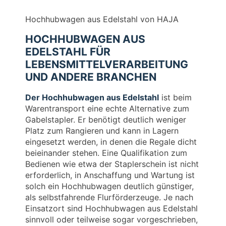
Hochhubwagen aus Edelstahl von HAJA
HOCHHUBWAGEN AUS
EDELSTAHL FÜR
LEBENSMITTELVERARBEITUNG
UND ANDERE BRANCHEN
Der Hochhubwagen aus Edelstahl
ist beim
Warentransport eine echte Alternative zum
Gabelstapler. Er benötigt deutlich weniger
Platz zum Rangieren und kann in Lagern
eingesetzt werden, in denen die Regale dicht
beieinander stehen. Eine Qualifikation zum
Bedienen wie etwa der Staplerschein ist nicht
erforderlich, in Anschaffung und Wartung ist
solch ein Hochhubwagen deutlich günstiger,
als selbstfahrende Flurförderzeuge. Je nach
Einsatzort sind Hochhubwagen aus Edelstahl
sinnvoll oder teilweise sogar vorgeschrieben,