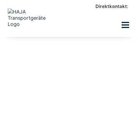
Direktkontakt: