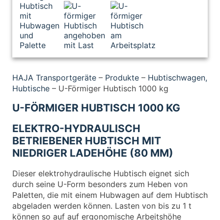
HAJA Transportgeräte
–
Produkte
–
Hubtischwagen,
Hubtische
–
U-Förmiger Hubtisch 1000 kg
U-FÖRMIGER HUBTISCH 1000 KG
ELEKTRO-HYDRAULISCH
BETRIEBENER HUBTISCH MIT
NIEDRIGER LADEHÖHE (80 MM)
Dieser elektrohydraulische Hubtisch eignet sich
durch seine U-Form besonders zum Heben von
Paletten, die mit einem Hubwagen auf dem Hubtisch
abgeladen werden können. Lasten von bis zu 1 t
können so auf auf ergonomische Arbeitshöhe