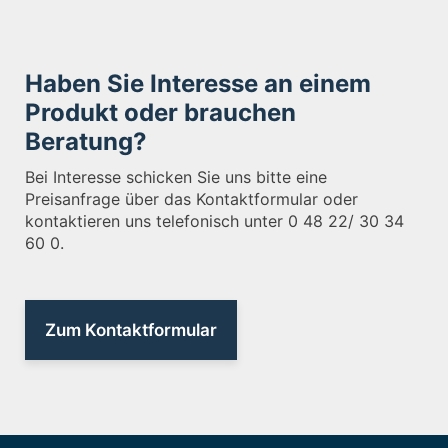
Haben Sie Interesse an einem
Produkt oder brauchen
Beratung?
Bei Interesse schicken Sie uns bitte eine
Preisanfrage über das Kontaktformular oder
kontaktieren uns telefonisch unter 0 48 22/ 30 34
60 0.
Zum Kontaktformular