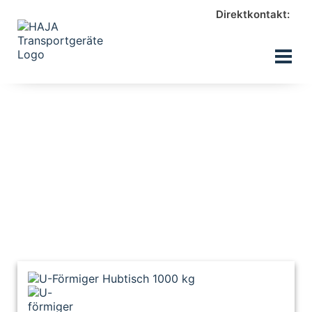
Direktkontakt: