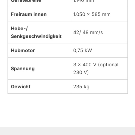
Freiraum innen
1.050 x 585 mm
Hebe-/
42/ 48 mm/s
Senkgeschwindigkeit
Hubmotor
0,75 kW
3 x 400 V (optional
Spannung
230 V)
Gewicht
235 kg