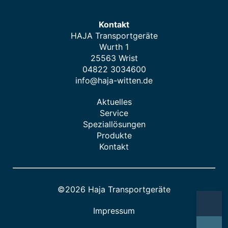
Kontakt
HAJA Transportgeräte
Wurth 1
25563 Wrist
04822 3034600
info@haja-witten.de
Aktuelles
Service
Speziallösungen
Produkte
Kontakt
©2026 Haja Transportgeräte
Impressum