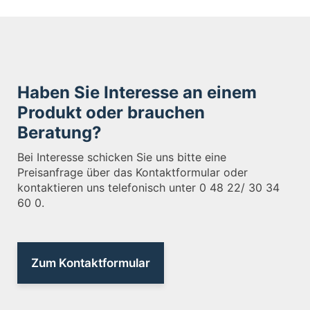
Haben Sie Interesse an einem
Produkt oder brauchen
Beratung?
Bei Interesse schicken Sie uns bitte eine
Preisanfrage über das Kontaktformular oder
kontaktieren uns telefonisch unter 0 48 22/ 30 34
60 0.
Zum Kontaktformular