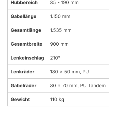
Hubbereich
85 - 190 mm
Gabellänge
1.150 mm
Gesamtlänge
1.535 mm
Gesamtbreite
900 mm
Lenkeinschlag
210°
Lenkräder
180 x 50 mm, PU
Gabelräder
80 x 70 mm, PU Tandem
Gewicht
110 kg