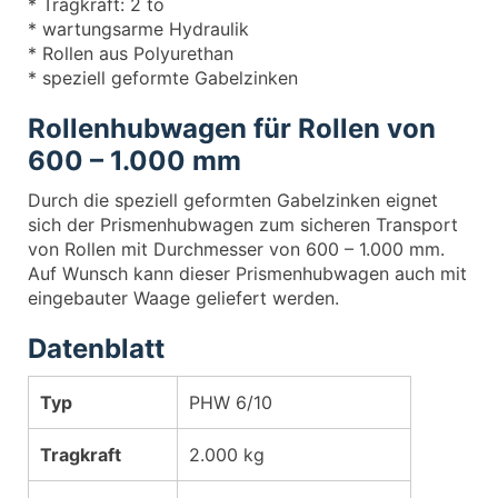
* Tragkraft: 2 to
* wartungsarme Hydraulik
* Rollen aus Polyurethan
* speziell geformte Gabelzinken
Rollenhubwagen für Rollen von
600 – 1.000 mm
Durch die speziell geformten Gabelzinken eignet
sich der Prismenhubwagen zum sicheren Transport
von Rollen mit Durchmesser von 600 – 1.000 mm.
Auf Wunsch kann dieser Prismenhubwagen auch mit
eingebauter Waage geliefert werden.
Datenblatt
Typ
PHW 6/10
Tragkraft
2.000 kg