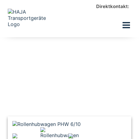
Direktkontakt: