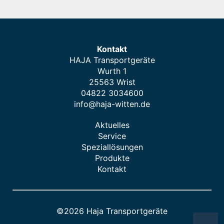
Kontakt
HAJA Transportgeräte
Wurth 1
25563 Wrist
04822 3034600
info@haja-witten.de
Aktuelles
Service
Speziallösungen
Produkte
Kontakt
©2026 Haja Transportgeräte