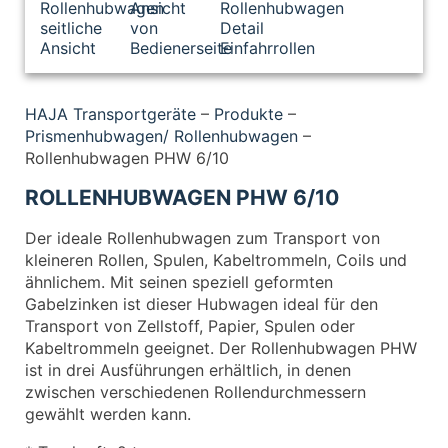
HAJA Transportgeräte
–
Produkte
–
Prismenhubwagen/ Rollenhubwagen
–
Rollenhubwagen PHW 6/10
ROLLENHUBWAGEN PHW 6/10
Der ideale Rollenhubwagen zum Transport von
kleineren Rollen, Spulen, Kabeltrommeln, Coils und
ähnlichem. Mit seinen speziell geformten
Gabelzinken ist dieser Hubwagen ideal für den
Transport von Zellstoff, Papier, Spulen oder
Kabeltrommeln geeignet. Der Rollenhubwagen PHW
ist in drei Ausführungen erhältlich, in denen
zwischen verschiedenen Rollendurchmessern
gewählt werden kann.