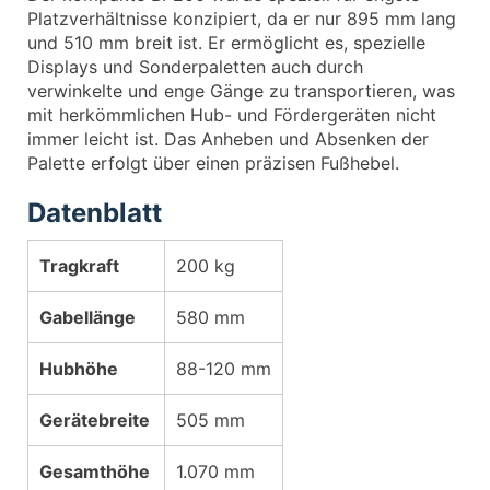
Platzverhältnisse konzipiert, da er nur 895 mm lang
und 510 mm breit ist. Er ermöglicht es, spezielle
Displays und Sonderpaletten auch durch
verwinkelte und enge Gänge zu transportieren, was
mit herkömmlichen Hub- und Fördergeräten nicht
immer leicht ist. Das Anheben und Absenken der
Palette erfolgt über einen präzisen Fußhebel.
Datenblatt
Tragkraft
200 kg
Gabellänge
580 mm
Hubhöhe
88-120 mm
Gerätebreite
505 mm
Gesamthöhe
1.070 mm