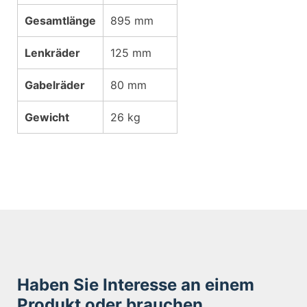
Gesamtlänge
895 mm
Lenkräder
125 mm
Gabelräder
80 mm
Gewicht
26 kg
Haben Sie Interesse an einem
Produkt oder brauchen