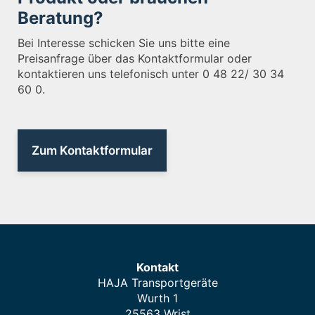
Beratung?
Bei Interesse schicken Sie uns bitte eine
Preisanfrage über das Kontaktformular oder
kontaktieren uns telefonisch unter 0 48 22/ 30 34
60 0.
Zum Kontaktformular
Kontakt
HAJA Transportgeräte
Wurth 1
25563 Wrist