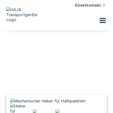
Direktkontakt: