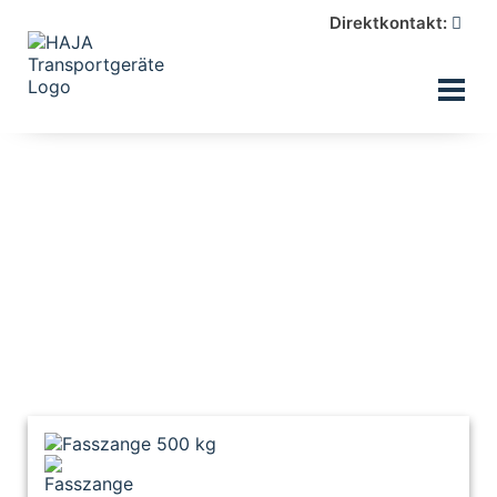
Direktkontakt: