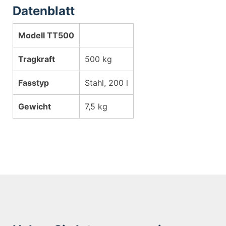
Datenblatt
Modell TT500
Tragkraft
500 kg
Fasstyp
Stahl, 200 l
Gewicht
7,5 kg