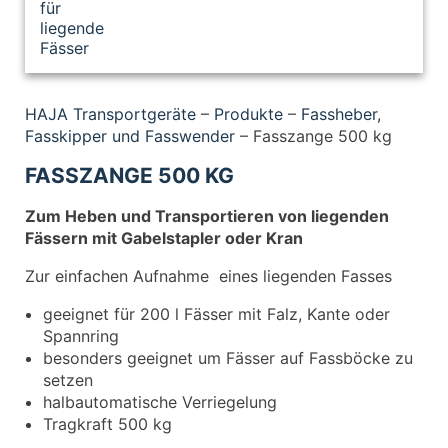
HAJA Transportgeräte
–
Produkte
–
Fassheber,
Fasskipper und Fasswender
–
Fasszange 500 kg
FASSZANGE 500 KG
Zum Heben und Transportieren von liegenden
Fässern mit Gabelstapler oder Kran
Zur einfachen Aufnahme eines liegenden Fasses
geeignet für 200 l Fässer mit Falz, Kante oder
Spannring
besonders geeignet um Fässer auf Fassböcke zu
setzen
halbautomatische Verriegelung
Tragkraft 500 kg