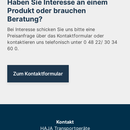
Haben Sie Interesse an einem
Produkt oder brauchen
Beratung?
Bei Interesse schicken Sie uns bitte eine
Preisanfrage über das Kontaktformular oder
kontaktieren uns telefonisch unter 0 48 22/ 30 34
60 0.
Zum Kontaktformular
Kontakt
HAJA Transportgeräte