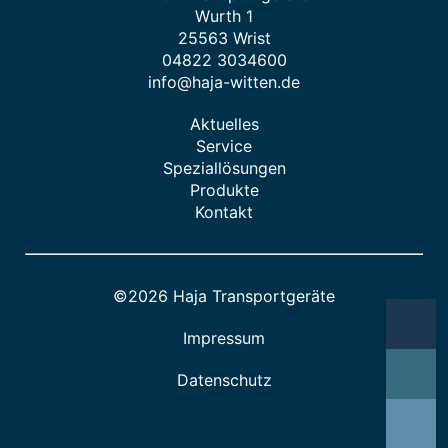
Wurth 1
25563 Wrist
04822 3034600
info@haja-witten.de
Aktuelles
Service
Speziallösungen
Produkte
Kontakt
©2026 Haja Transportgeräte
Impressum
Datenschutz