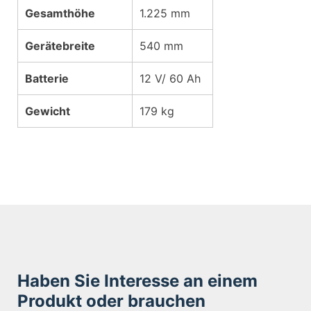
Gesamthöhe
1.225 mm
Gerätebreite
540 mm
Batterie
12 V/ 60 Ah
Gewicht
179 kg
Haben Sie Interesse an einem
Produkt oder brauchen