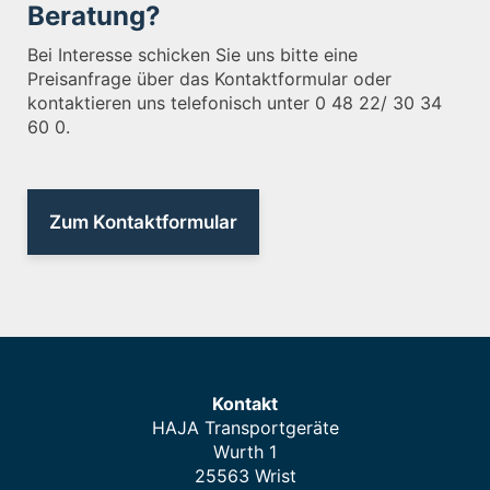
Beratung?
Bei Interesse schicken Sie uns bitte eine
Preisanfrage über das Kontaktformular oder
kontaktieren uns telefonisch unter 0 48 22/ 30 34
60 0.
Zum Kontaktformular
Kontakt
HAJA Transportgeräte
Wurth 1
25563 Wrist