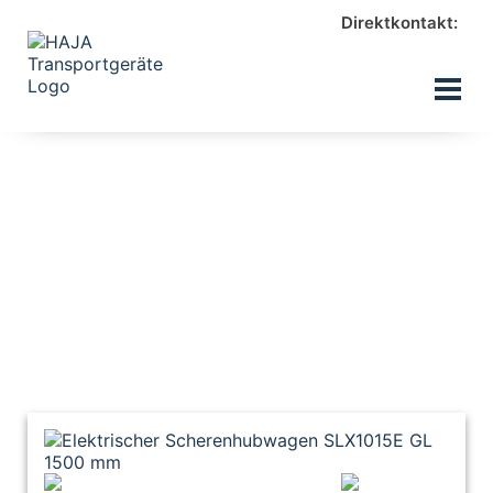
Direktkontakt: