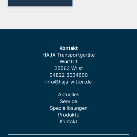
Kontakt
HAJA Transportgeräte
Wurth 1
25563 Wrist
04822 3034600
info@haja-witten.de
Aktuelles
Service
Speziallösungen
Produkte
Kontakt