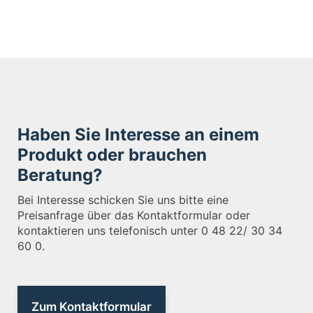
Haben Sie Interesse an einem
Produkt oder brauchen
Beratung?
Bei Interesse schicken Sie uns bitte eine
Preisanfrage über das Kontaktformular oder
kontaktieren uns telefonisch unter 0 48 22/ 30 34
60 0.
Zum Kontaktformular