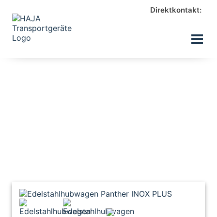
Direktkontakt: