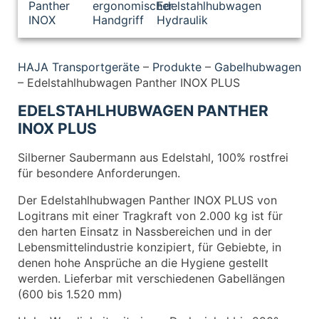
HAJA Transportgeräte
–
Produkte
–
Gabelhubwagen
–
Edelstahlhubwagen Panther INOX PLUS
EDELSTAHLHUBWAGEN PANTHER
INOX PLUS
Silberner Saubermann aus Edelstahl, 100% rostfrei
für besondere Anforderungen.
Der Edelstahlhubwagen Panther INOX PLUS von
Logitrans mit einer Tragkraft von 2.000 kg ist für
den harten Einsatz in Nassbereichen und in der
Lebensmittelindustrie konzipiert, für Gebiebte, in
denen hohe Ansprüche an die Hygiene gestellt
werden. Lieferbar mit verschiedenen Gabellängen
(600 bis 1.520 mm)