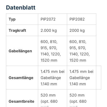
Datenblatt
Typ
PIP2072
PIP2082
Tragkraft
2.000 kg
2000 kg
600, 810,
600, 810,
915, 970,
915, 970,
Gabellängen
1140, 1220,
1140, 1220,
1520 mm
1520 mm
1.475 mm bei
1.475 mm bei
Gesamtlänge
Gabellänge
Gabellänge
1.140 mm
1.140 mm
520 mm
520 mm
Gesamtbreite
(opt. 680
(opt. 680