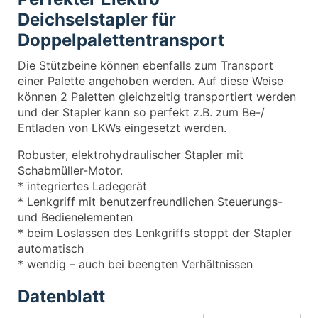
Deichselstapler für
Doppelpalettentransport
Die Stützbeine können ebenfalls zum Transport
einer Palette angehoben werden. Auf diese Weise
können 2 Paletten gleichzeitig transportiert werden
und der Stapler kann so perfekt z.B. zum Be-/
Entladen von LKWs eingesetzt werden.
Robuster, elektrohydraulischer Stapler mit
Schabmüller-Motor.
* integriertes Ladegerät
* Lenkgriff mit benutzerfreundlichen Steuerungs-
und Bedienelementen
* beim Loslassen des Lenkgriffs stoppt der Stapler
automatisch
* wendig – auch bei beengten Verhältnissen
Datenblatt