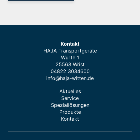
Kontakt
HAJA Transportgeräte
Wurth 1
25563 Wrist
04822 3034600
info@haja-witten.de
Aktuelles
Service
Speziallösungen
Produkte
Kontakt