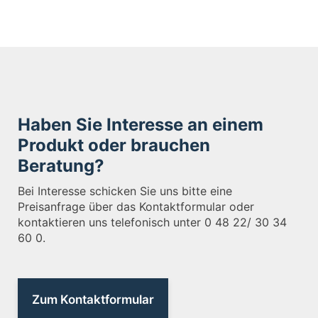
Haben Sie Interesse an einem
Produkt oder brauchen
Beratung?
Bei Interesse schicken Sie uns bitte eine
Preisanfrage über das Kontaktformular oder
kontaktieren uns telefonisch unter 0 48 22/ 30 34
60 0.
Zum Kontaktformular