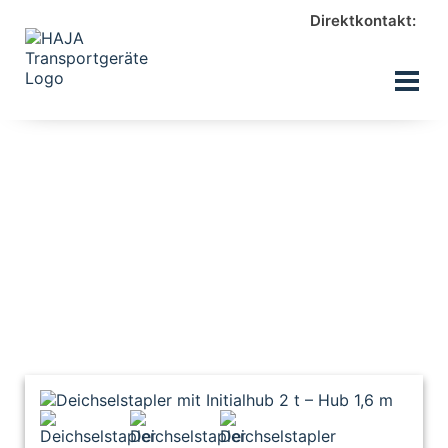
Direktkontakt: