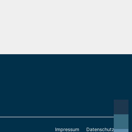
Impressum
Datenschutz