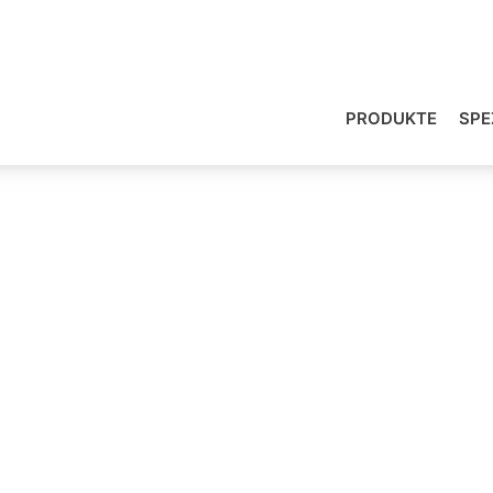
PRODUKTE
SPE