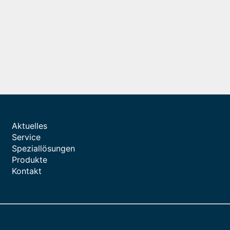
Aktuelles
Service
Speziallösungen
Produkte
Kontakt