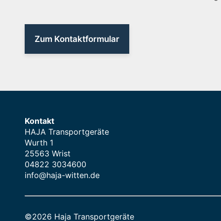
Zum Kontaktformular
Kontakt
HAJA Transportgeräte
Wurth 1
25563 Wrist
04822 3034600
info@haja-witten.de
©2026 Haja Transportgeräte