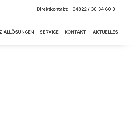
Direktkontakt:
04822 / 30 34 60 0
ZIALLÖSUNGEN
SERVICE
KONTAKT
AKTUELLES