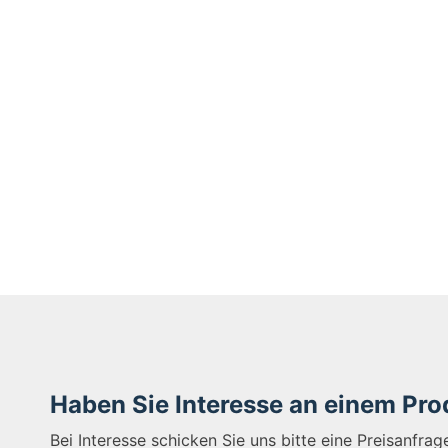
Haben Sie Interesse an einem Pr
Bei Interesse schicken Sie uns bitte eine Preisanfra